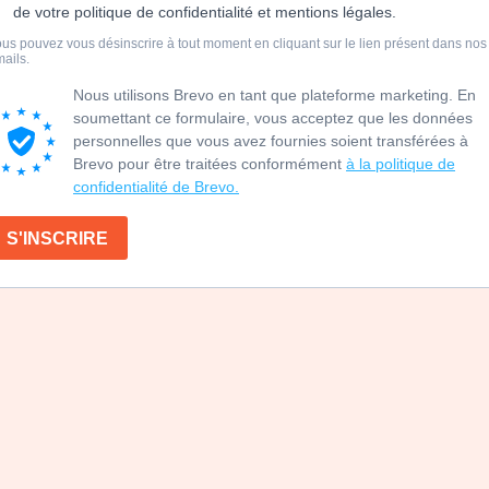
de votre politique de confidentialité et mentions légales.
us pouvez vous désinscrire à tout moment en cliquant sur le lien présent dans nos
ails.
Nous utilisons Brevo en tant que plateforme marketing. En
soumettant ce formulaire, vous acceptez que les données
personnelles que vous avez fournies soient transférées à
Brevo pour être traitées conformément
à la politique de
confidentialité de Brevo.
S'INSCRIRE